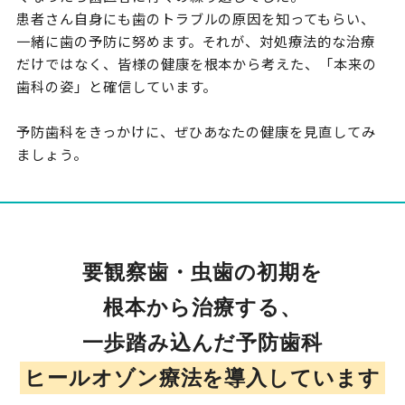
患者さん自身にも歯のトラブルの原因を知ってもらい、
一緒に歯の予防に努めます。それが、対処療法的な治療
だけではなく、皆様の健康を根本から考えた、「本来の
歯科の姿」と確信しています。
予防歯科をきっかけに、ぜひあなたの健康を見直してみ
ましょう。
要観察歯・虫歯の初期を
根本から治療する、
一歩踏み込んだ予防歯科
ヒールオゾン療法を導入しています