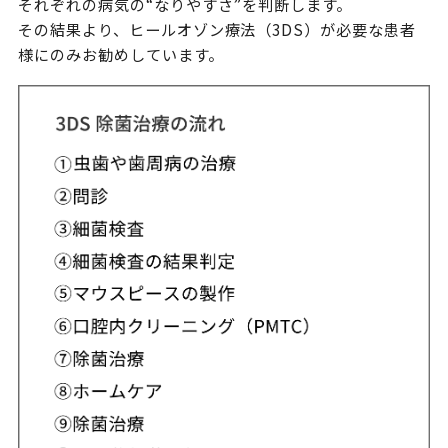
それぞれの病気の“なりやすさ”を判断します。
その結果より、ヒールオゾン療法（3DS）が必要な患者
様にのみお勧めしています。