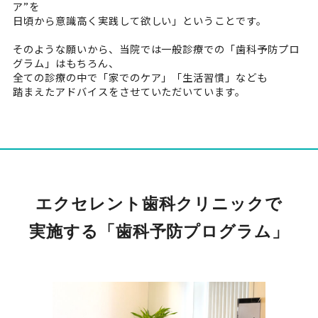
ア”を
日頃から意識高く実践して欲しい」ということです。
そのような願いから、当院では一般診療での「歯科予防プロ
グラム」はもちろん、
全ての診療の中で「家でのケア」「生活習慣」なども
踏まえたアドバイスをさせていただいています。
エクセレント歯科クリニックで
実施する「歯科予防プログラム」