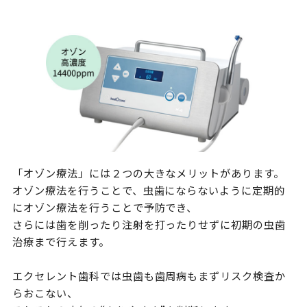
「オゾン療法」には２つの大きなメリットがあります。
オゾン療法を行うことで、虫歯にならないように定期的
にオゾン療法を行うことで予防でき、
さらには歯を削ったり注射を打ったりせずに初期の虫歯
治療まで行えます。
エクセレント歯科では虫歯も歯周病もまずリスク検査か
らおこない、