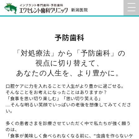
予防歯科
「対処療法」から「予防歯科」の
視点に切り替えて、
あなたの人生を、より豊かに。
口腔ケアに力を入れることで人生がより豊かに過ごせる。
そんなことをお考えになったことはありますか？
「食事を思い切り楽しむ」「思い切り笑える」
....そんな明るい笑顔でいっぱいの老後を想像してみてくださ
い。
多くの患者さまを診療させていただく中で私たちが強く願う
のは、
「食事が美味しく食べられなくなる前に、“虫歯を作らないケ