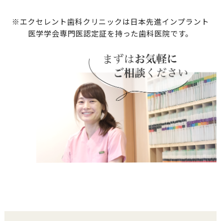
※エクセレント歯科クリニックは日本先進インプラント
医学学会専門医認定証を持った歯科医院です。