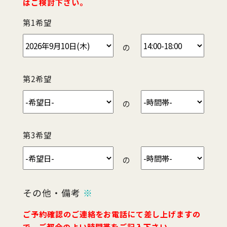
はご検討下さい。
第1希望
の
第2希望
の
第3希望
の
その他・備考
※
ご予約確認のご連絡をお電話にて差し上げますの
で、ご都合のよい時間帯をご記入下さい。