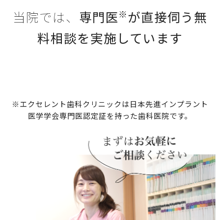
※
当院では、
専門医
が直接伺う無
料相談
を実施しています
※エクセレント歯科クリニックは日本先進インプラント
医学学会専門医認定証を持った歯科医院です。