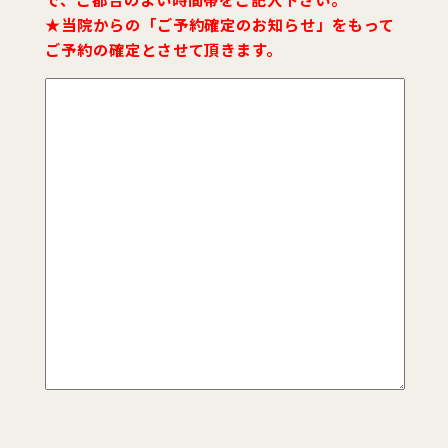
★当院からの「ご予約確定のお知らせ」をもって
ご予約の確定とさせて頂きます。