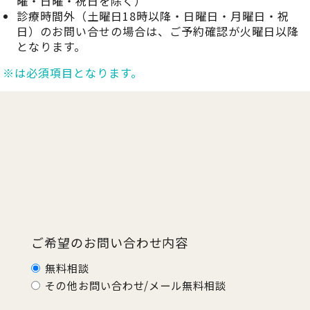
曜・日曜・祝日を除く）
診療時間外（土曜日18時以降・日曜日・月曜日・祝
日）のお問い合せの場合は、ご予約確認が火曜日以降
となります。
※は必須項目となります。
ご希望のお問い合わせ内容
無料相談
その他お問い合わせ/メール無料相談