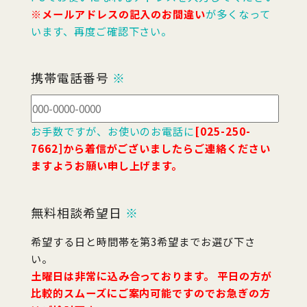
※メールアドレスの記入のお間違い
が多くなって
います、再度ご確認下さい。
携帯電話番号
※
お手数ですが、お使いのお電話に
[025-250-
7662]から着信がございましたらご連絡ください
ますようお願い申し上げます。
無料相談希望日
※
希望する日と時間帯を第3希望までお選び下さ
い。
土曜日は非常に込み合っております。 平日の方が
比較的スムーズにご案内可能ですのでお急ぎの方