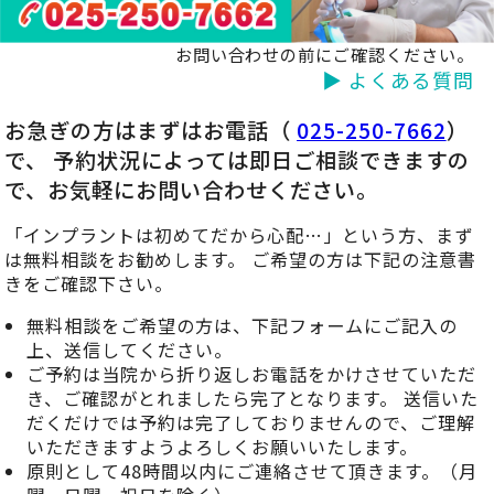
お問い合わせの前にご確認ください。
▶ よくある質問
お急ぎの方はまずはお電話（
025-250-7662
）
で、 予約状況によっては即日ご相談できますの
で、お気軽にお問い合わせください。
「インプラントは初めてだから心配…」という方、まず
は無料相談をお勧めします。 ご希望の方は下記の注意書
きをご確認下さい。
無料相談をご希望の方は、下記フォームにご記入の
上、送信してください。
ご予約は当院から折り返しお電話をかけさせていただ
き、ご確認がとれましたら完了となります。 送信いた
だくだけでは予約は完了しておりませんので、ご理解
いただきますようよろしくお願いいたします。
原則として48時間以内にご連絡させて頂きます。（月