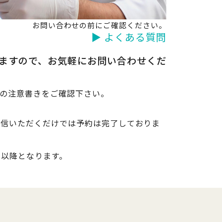
お問い合わせの前にご確認ください。
▶ よくある質問
きますので、お気軽にお問い合わせくだ
記の注意書きをご確認下さい。
送信いただくだけでは予約は完了しておりま
日以降となります。