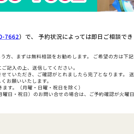
0-7662
）で、 予約状況によっては即日ご相談で
う方、まずは無料相談をお勧めします。 ご希望の方は下
にご記入の上、送信してください。
させていただき、ご確認がとれましたら完了となります。 
しくお願いいたします。
きます。（月曜・日曜・祝日を除く）
・月曜日・祝日）のお問い合せの場合は、ご予約確認が火曜