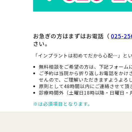
お急ぎの方はまずはお電話（
025-25
さい。
「インプラントは初めてだから心配…」とい
無料相談をご希望の方は、下記フォーム
ご予約は当院から折り返しお電話をかけ
せんので、ご理解いただきますようよろ
原則として48時間以内にご連絡させて頂
診療時間外（土曜日18時以降・日曜日
※は必須項目となります。