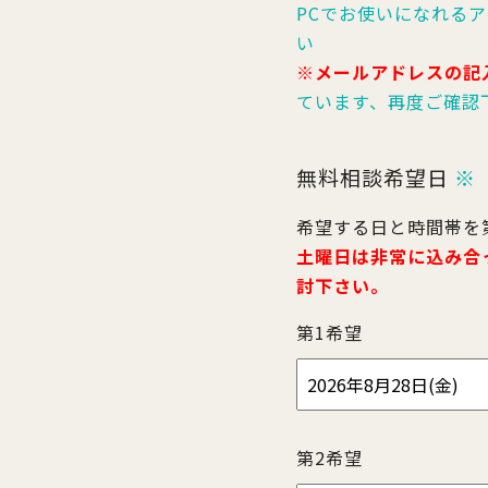
PCでお使いになれる
い
※メールアドレスの記
ています、再度ご確認
無料相談希望日
※
希望する日と時間帯を
土曜日は非常に込み合
討下さい。
第1希望
第2希望