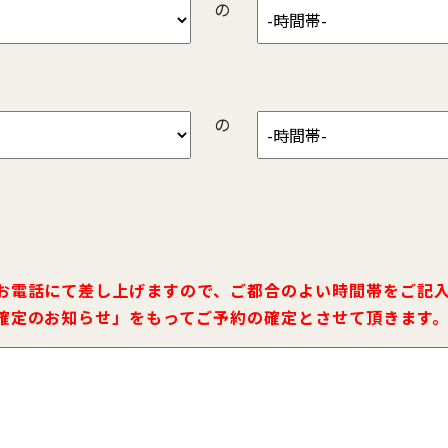
の
の
お電話にて差し上げますので、ご都合のよい時間帯をご記
確定のお知らせ」をもってご予約の確定とさせて頂きます