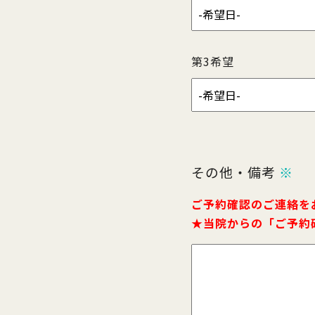
第3希望
その他・備考
※
ご予約確認のご連絡を
★当院からの「ご予約