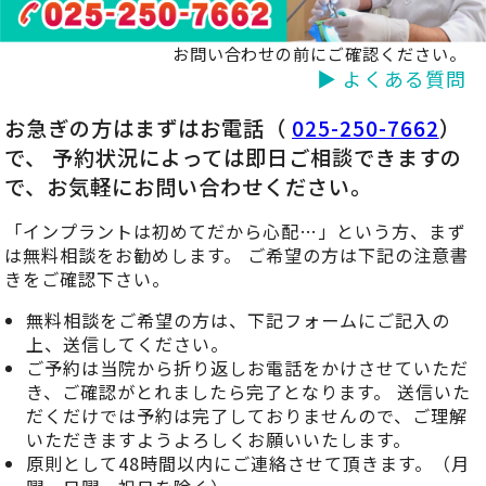
お問い合わせの前にご確認ください。
▶ よくある質問
お急ぎの方はまずはお電話（
025-250-7662
）
で、 予約状況によっては即日ご相談できますの
で、お気軽にお問い合わせください。
「インプラントは初めてだから心配…」という方、まず
は無料相談をお勧めします。 ご希望の方は下記の注意書
きをご確認下さい。
無料相談をご希望の方は、下記フォームにご記入の
上、送信してください。
ご予約は当院から折り返しお電話をかけさせていただ
き、ご確認がとれましたら完了となります。 送信いた
だくだけでは予約は完了しておりませんので、ご理解
いただきますようよろしくお願いいたします。
原則として48時間以内にご連絡させて頂きます。（月