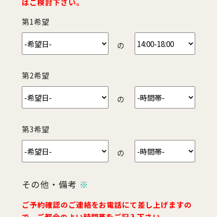
はご検討下さい。
第1希望
の
第2希望
の
第3希望
の
その他・備考
※
ご予約確認のご連絡をお電話にて差し上げますの
で、ご都合のよい時間帯をご記入下さい。