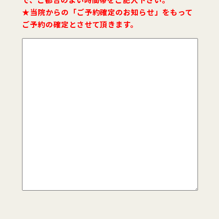
★当院からの「ご予約確定のお知らせ」をもって
ご予約の確定とさせて頂きます。