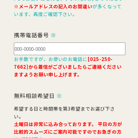
※メールアドレスの記入のお間違い
が多くなって
います、再度ご確認下さい。
携帯電話番号
※
お手数ですが、お使いのお電話に
[025-250-
7662]から着信がございましたらご連絡ください
ますようお願い申し上げます。
無料相談希望日
※
希望する日と時間帯を第3希望までお選び下さ
い。
土曜日は非常に込み合っております。 平日の方が
比較的スムーズにご案内可能ですのでお急ぎの方