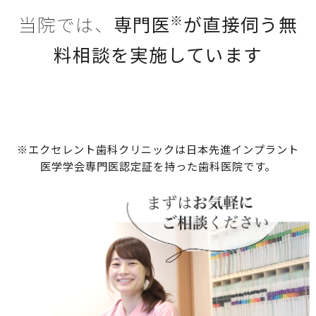
※
当院では、
専門医
が直接伺う無
料相談
を実施しています
※エクセレント歯科クリニックは日本先進インプラント
医学学会専門医認定証を持った歯科医院です。