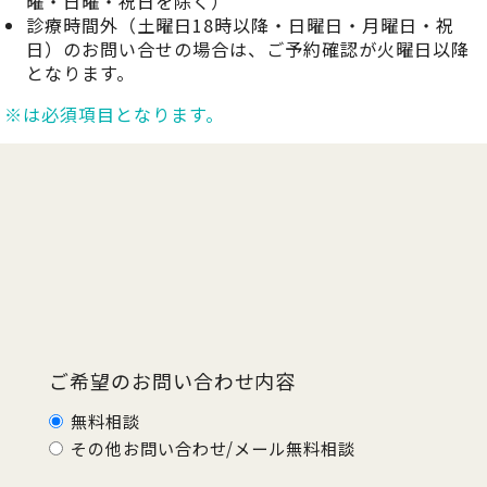
曜・日曜・祝日を除く）
診療時間外（土曜日18時以降・日曜日・月曜日・祝
日）のお問い合せの場合は、ご予約確認が火曜日以降
となります。
※は必須項目となります。
ご希望のお問い合わせ内容
無料相談
その他お問い合わせ/メール無料相談