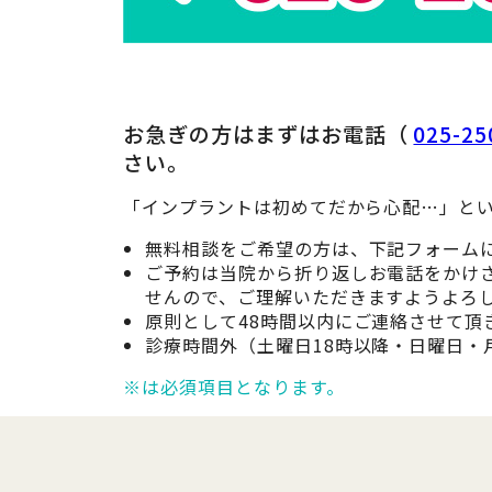
お急ぎの方はまずはお電話（
025-25
さい。
「インプラントは初めてだから心配…」とい
無料相談をご希望の方は、下記フォーム
ご予約は当院から折り返しお電話をかけ
せんので、ご理解いただきますようよろ
原則として48時間以内にご連絡させて頂
診療時間外（土曜日18時以降・日曜日
※は必須項目となります。