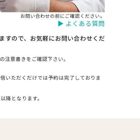
お問い合わせの前にご確認ください。
▶ よくある質問
きますので、お気軽にお問い合わせくだ
記の注意書きをご確認下さい。
送信いただくだけでは予約は完了しておりま
日以降となります。