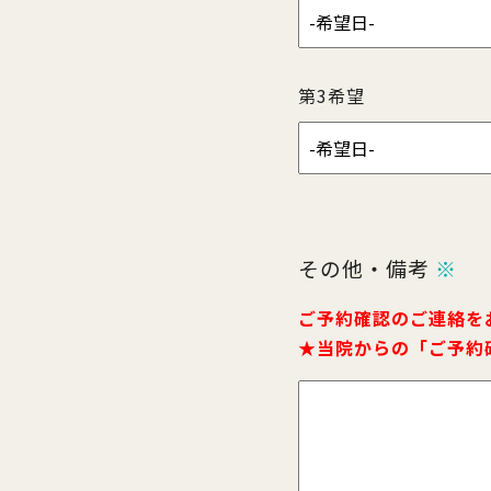
第3希望
その他・備考
※
ご予約確認のご連絡を
★当院からの「ご予約