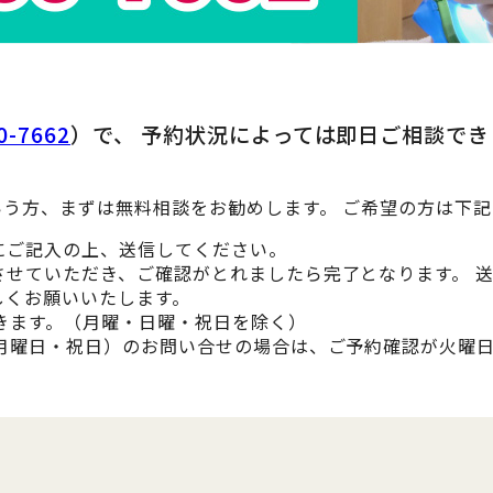
0-7662
）で、 予約状況によっては即日ご相談で
う方、まずは無料相談をお勧めします。 ご希望の方は下
にご記入の上、送信してください。
させていただき、ご確認がとれましたら完了となります。 
しくお願いいたします。
きます。（月曜・日曜・祝日を除く）
・月曜日・祝日）のお問い合せの場合は、ご予約確認が火曜