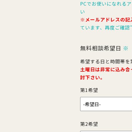
PCでお使いになれる
い
※メールアドレスの記
ています、再度ご確認
無料相談希望日
※
希望する日と時間帯を
土曜日は非常に込み合
討下さい。
第1希望
第2希望