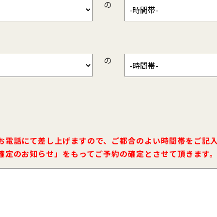
の
の
お電話にて差し上げますので、ご都合のよい時間帯をご記
確定のお知らせ」をもってご予約の確定とさせて頂きます