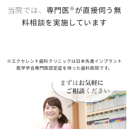
※
当院では、
専門医
が直接伺う無
料相談
を実施しています
※エクセレント歯科クリニックは日本先進インプラント
医学学会専門医認定証を持った歯科医院です。