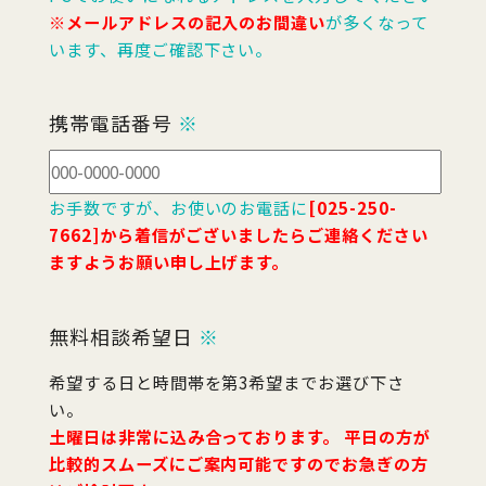
※メールアドレスの記入のお間違い
が多くなって
います、再度ご確認下さい。
携帯電話番号
※
お手数ですが、お使いのお電話に
[025-250-
7662]から着信がございましたらご連絡ください
ますようお願い申し上げます。
無料相談希望日
※
希望する日と時間帯を第3希望までお選び下さ
い。
土曜日は非常に込み合っております。 平日の方が
比較的スムーズにご案内可能ですのでお急ぎの方