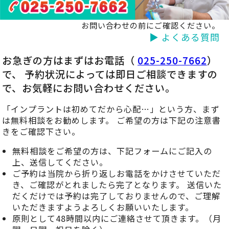
お問い合わせの前にご確認ください。
▶ よくある質問
お急ぎの方はまずはお電話（
025-250-7662
）
で、 予約状況によっては即日ご相談できますの
で、お気軽にお問い合わせください。
「インプラントは初めてだから心配…」という方、まず
は無料相談をお勧めします。 ご希望の方は下記の注意書
きをご確認下さい。
無料相談をご希望の方は、下記フォームにご記入の
上、送信してください。
ご予約は当院から折り返しお電話をかけさせていただ
き、ご確認がとれましたら完了となります。 送信いた
だくだけでは予約は完了しておりませんので、ご理解
いただきますようよろしくお願いいたします。
原則として48時間以内にご連絡させて頂きます。（月