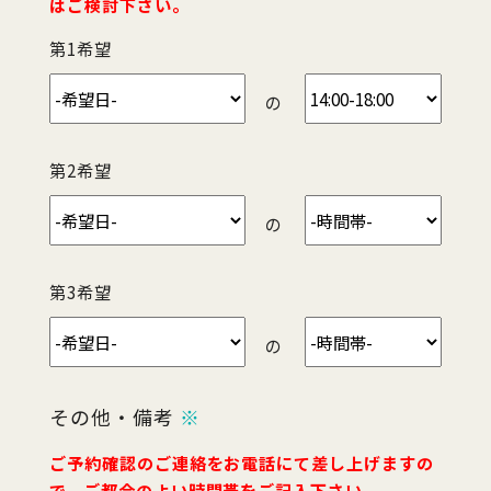
はご検討下さい。
第1希望
の
第2希望
の
第3希望
の
その他・備考
※
ご予約確認のご連絡をお電話にて差し上げますの
で、ご都合のよい時間帯をご記入下さい。