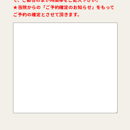
★当院からの「ご予約確定のお知らせ」をもって
ご予約の確定とさせて頂きます。